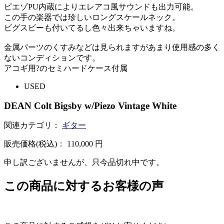
ピエゾPU内蔵によりエレアコ風サウンドも出力可能。
この手の楽器では珍しいロングスケールネック。
ビグスビーも付いてるし色々出来ちゃいますね。
金属パーツのくすみなどは見られますがあまり使用感の多く
ないコンディションです。
アコギ用?のセミハードケース付属
USED
DEAN Colt Bigsby w/Piezo Vintage White
関連カテゴリ：
ギター
販売価格(税込)：
110,000
円
申し訳ございませんが、只今品切れ中です。
この商品に対するお客様の声