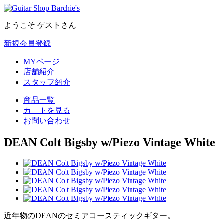
ようこそ ゲストさん
新規会員登録
MYページ
店舗紹介
スタッフ紹介
商品一覧
カートを見る
お問い合わせ
DEAN Colt Bigsby w/Piezo Vintage White
近年物のDEANのセミアコースティックギター。