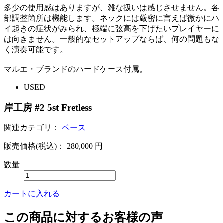
多少の使用感はありますが、雑な扱いは感じさせません。各
部調整箇所は機能します。ネックには厳密に言えば微かにハ
イ起きの症状がみられ、極端に弦高を下げたいプレイヤーに
は向きません。一般的なセットアップならば、何の問題もな
く演奏可能です。
マルエ・ブランドのハードケース付属。
USED
岸工房 #2 5st Fretless
関連カテゴリ：
ベース
販売価格(税込)：
280,000
円
数量
カートに入れる
この商品に対するお客様の声