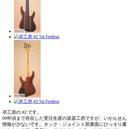
岸工房の #2 です。
09年頃まで存在した受注生産の楽器工房ですが、いかんせん
情報が少ないです。ネック・ジョイント部裏面にひっそり書