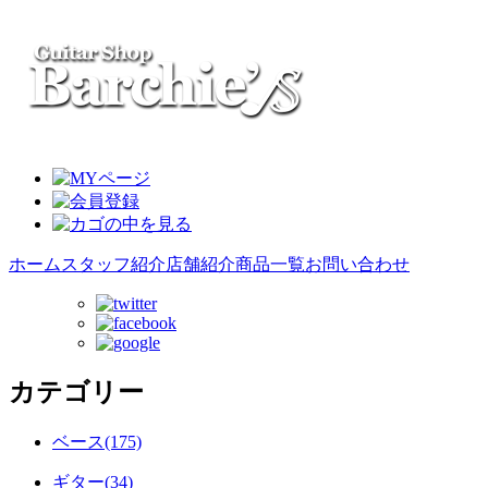
ホーム
スタッフ紹介
店舗紹介
商品一覧
お問い合わせ
カテゴリー
ベース(175)
ギター(34)