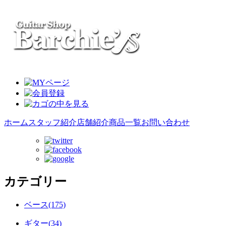
ホーム
スタッフ紹介
店舗紹介
商品一覧
お問い合わせ
カテゴリー
ベース(175)
ギター(34)