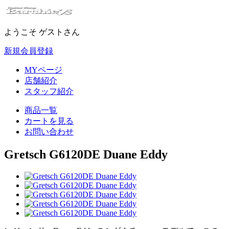
ようこそ ゲストさん
新規会員登録
MYページ
店舗紹介
スタッフ紹介
商品一覧
カートを見る
お問い合わせ
Gretsch G6120DE Duane Eddy