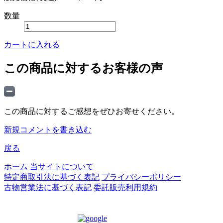
数量
カートに入れる
この商品に対するお客様の声
この商品に対するご感想をぜひお寄せください。
新規コメントを書き込む
戻る
ホーム
当サイトについて
特定商取引法に基づく表記
プライバシーポリシー
古物営業法に基づく表記
委託販売利用規約