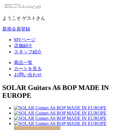
ようこそ ゲストさん
新規会員登録
MYページ
店舗紹介
スタッフ紹介
商品一覧
カートを見る
お問い合わせ
SOLAR Guitars A6 BOP MADE IN
EUROPE