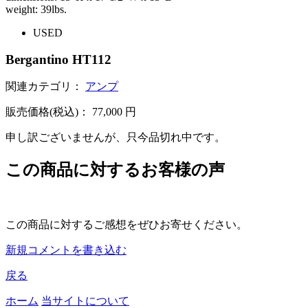
weight: 39lbs.
USED
Bergantino HT112
関連カテゴリ：
アンプ
販売価格(税込)：
77,000
円
申し訳ございませんが、只今品切れ中です。
この商品に対するお客様の声
この商品に対するご感想をぜひお寄せください。
新規コメントを書き込む
戻る
ホーム
当サイトについて