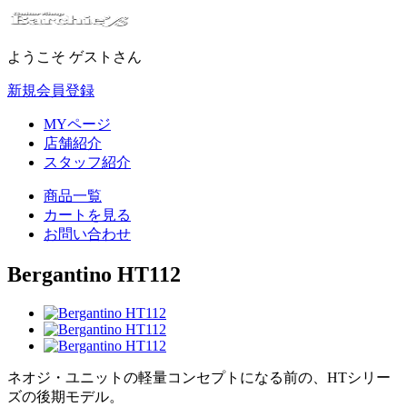
ようこそ ゲストさん
新規会員登録
MYページ
店舗紹介
スタッフ紹介
商品一覧
カートを見る
お問い合わせ
Bergantino HT112
ネオジ・ユニットの軽量コンセプトになる前の、HTシリー
ズの後期モデル。