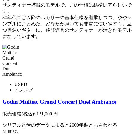
サスティナー搭載のモデルで、この仕様は結構レアらしいで
す。
80年代半ば以降のルカサーの基本仕様を継承しつつ、ややシ
ンプルにまとめた、どなたが弾いても非常に使いやすく、且
つ奥深いギターに、飛び道具のサスティナーが活きたモデル
になっています。
USED
オススメ
Godin Multiac Grand Concert Duet Ambiance
販売価格(税込):
121,000
円
シリアル番号のデータによると2009年製とおもわれる
Multiac。