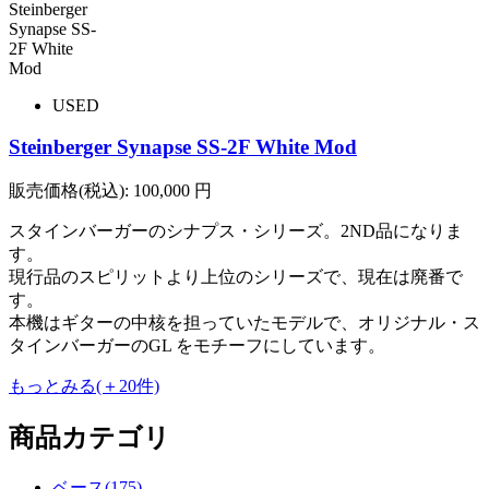
USED
Steinberger Synapse SS-2F White Mod
販売価格(税込):
100,000
円
スタインバーガーのシナプス・シリーズ。2ND品になりま
す。
現行品のスピリットより上位のシリーズで、現在は廃番で
す。
本機はギターの中核を担っていたモデルで、オリジナル・ス
タインバーガーのGL をモチーフにしています。
もっとみる(＋20件)
商品カテゴリ
ベース(175)