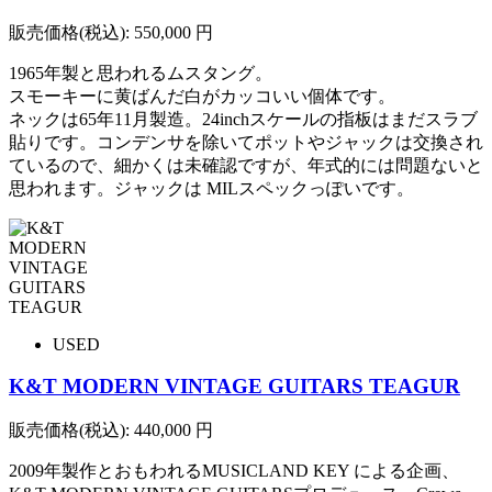
販売価格(税込):
550,000
円
1965年製と思われるムスタング。
スモーキーに黄ばんだ白がカッコいい個体です。
ネックは65年11月製造。24inchスケールの指板はまだスラブ
貼りです。コンデンサを除いてポットやジャックは交換され
ているので、細かくは未確認ですが、年式的には問題ないと
思われます。ジャックは MILスペックっぽいです。
USED
K&T MODERN VINTAGE GUITARS TEAGUR
販売価格(税込):
440,000
円
2009年製作とおもわれるMUSICLAND KEY による企画、