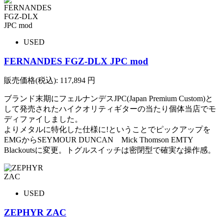
USED
FERNANDES FGZ-DLX JPC mod
販売価格(税込):
117,894
円
ブランド末期にフェルナンデスJPC(Japan Premium Custom)と
して発売されたハイクオリティギターの当たり個体当店でモ
ディファイしました。
よりメタルに特化した仕様に!ということでピックアップを
EMGからSEYMOUR DUNCAN Mick Thomson EMTY
Blackoutsに変更。トグルスイッチは密閉型で確実な操作感。
USED
ZEPHYR ZAC