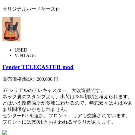
オリジナルハードケース付
USED
VINTAGE
Fender TELECASTER mod
販売価格(税込):
200,000
円
S7 シリアルのテレキャスター、大改造品です。
ネック裏のスタンプより、出荷は78年初頭と考えられます。
とはいえ改造箇所が多岐にわたるので、年式云々はもはやあ
まり関係ないかもしれません。
センターPU を追加。フロント、リアも交換されています。
フロントにはP90用とおもわれるザクリがあります。