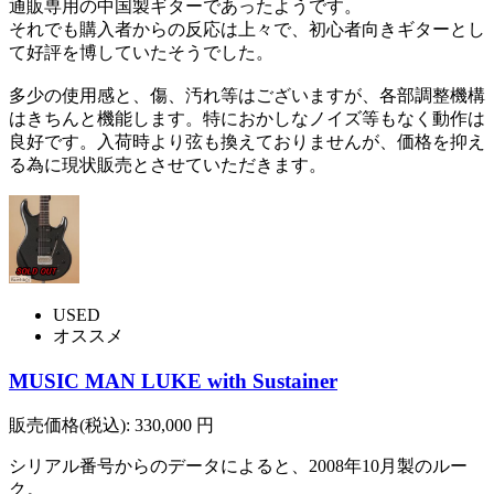
通販専用の中国製ギターであったようです。
それでも購入者からの反応は上々で、初心者向きギターとし
て好評を博していたそうでした。
多少の使用感と、傷、汚れ等はございますが、各部調整機構
はきちんと機能します。特におかしなノイズ等もなく動作は
良好です。入荷時より弦も換えておりませんが、価格を抑え
る為に現状販売とさせていただきます。
USED
オススメ
MUSIC MAN LUKE with Sustainer
販売価格(税込):
330,000
円
シリアル番号からのデータによると、2008年10月製のルー
ク。