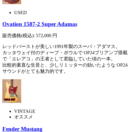
USED
Ovation 1587-2 Super Adamas
販売価格(税込):
572,000
円
レッドバーストが美しい1991年製のスーパ・アダマス。
カッタウェイ付のディープ・ボウルで OP24プリアンプ搭載
で「エレアコ」の王者として君臨していた頃の一本。
比較的素直な生音と、少しリミッターの効いたような OP24
サウンドがとても魅力的です。
VINTAGE
オススメ
Fender Mustang